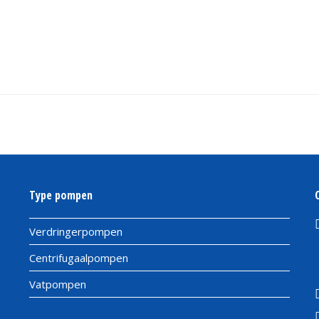
Type pompen
Verdringerpompen
Centrifugaalpompen
Vatpompen