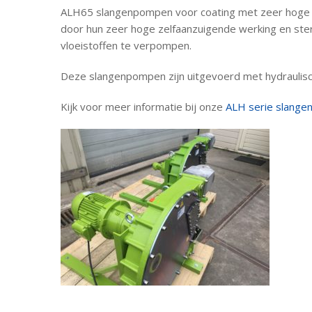
ALH65 slangenpompen voor coating met zeer hoge vi
door hun zeer hoge zelfaanzuigende werking en ste
vloeistoffen te verpompen.
Deze slangenpompen zijn uitgevoerd met hydraulisc
Kijk voor meer informatie bij onze
ALH serie slang