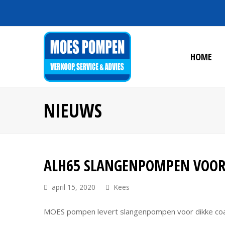
HOME
NIEUWS
ALH65 SLANGENPOMPEN VOOR 
april 15, 2020
Kees
MOES pompen levert slangenpompen voor dikke coa