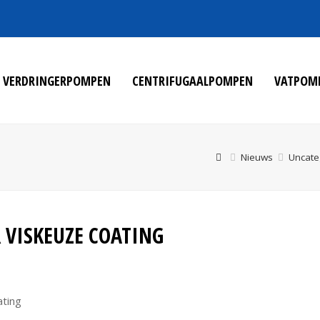
VERDRINGERPOMPEN
CENTRIFUGAALPOMPEN
VATPOM
Nieuws
Uncate
VISKEUZE COATING
ting