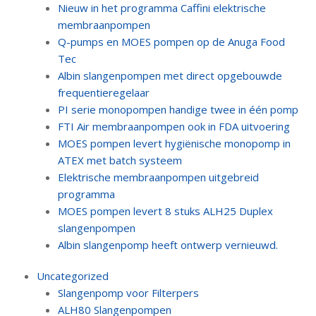
Nieuw in het programma Caffini elektrische
membraanpompen
Q-pumps en MOES pompen op de Anuga Food
Tec
Albin slangenpompen met direct opgebouwde
frequentieregelaar
PI serie monopompen handige twee in één pomp
FTI Air membraanpompen ook in FDA uitvoering
MOES pompen levert hygiënische monopomp in
ATEX met batch systeem
Elektrische membraanpompen uitgebreid
programma
MOES pompen levert 8 stuks ALH25 Duplex
slangenpompen
Albin slangenpomp heeft ontwerp vernieuwd.
Uncategorized
Slangenpomp voor Filterpers
ALH80 Slangenpompen