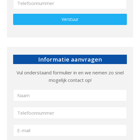
Gelieve dit veld leeg te laten.
Informatie aanvragen
Vul onderstaand formulier in en we nemen zo snel
mogelijk contact op!