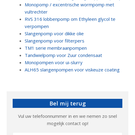
Monopomp / excentrische wormpomp met
vultrechter
RVS 316 lobbenpomp om Ethyleen glycol te
verpompen
Slangenpomp voor dikke olie
Slangenpomp voor filterpers
TM1 serie membraanpompen
Tandwielpomp voor Zuur condensaat
Monopompen voor ui-slurry
ALH65 slangenpompen voor viskeuze coating
Bel mij terug
Vul uw telefoonnummer in en we nemen zo snel
mogelijk contact op!