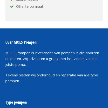
Offerte op maat
Over MOES Pompen
MOES Pompen is leverancier van pompen in alle soorten
en maten. Wij adviseren u graag met het vinden van de
juiste pomp.
Tevens bieden wij onderhoud en reparatie van alle type
pompen.
Type pompen