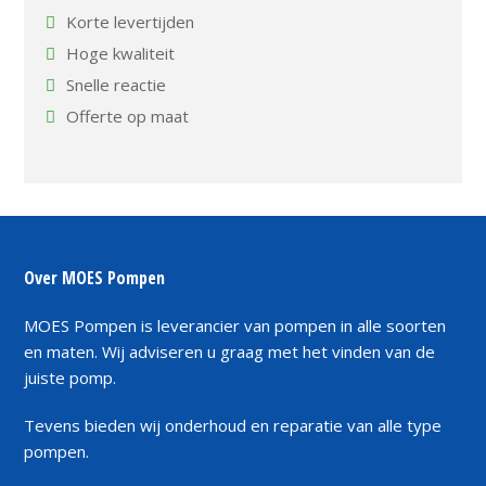
Korte levertijden
Hoge kwaliteit
Snelle reactie
Offerte op maat
Over MOES Pompen
MOES Pompen is leverancier van pompen in alle soorten
en maten. Wij adviseren u graag met het vinden van de
juiste pomp.
Tevens bieden wij onderhoud en reparatie van alle type
pompen.