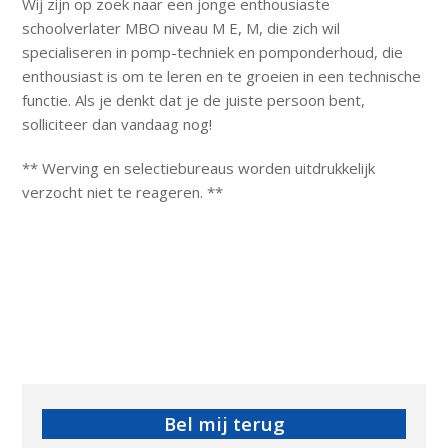
Wij zijn op zoek naar een jonge enthousiaste
schoolverlater MBO niveau M E, M, die zich wil
specialiseren in pomp-techniek en pomponderhoud, die
enthousiast is om te leren en te groeien in een technische
functie. Als je denkt dat je de juiste persoon bent,
solliciteer dan vandaag nog!
** Werving en selectiebureaus worden uitdrukkelijk
verzocht niet te reageren. **
Bel mij terug