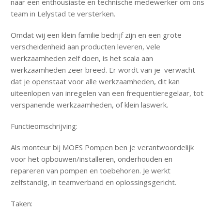
naar een enthousiaste en technische medewerker om ons
team in Lelystad te versterken.
Omdat wij een klein familie bedrijf zijn en een grote
verscheidenheid aan producten leveren, vele
werkzaamheden zelf doen, is het scala aan
werkzaamheden zeer breed. Er wordt van je verwacht
dat je openstaat voor alle werkzaamheden, dit kan
uiteenlopen van inregelen van een frequentieregelaar, tot
verspanende werkzaamheden, of klein laswerk.
Functieomschrijving:
Als monteur bij MOES Pompen ben je verantwoordelijk
voor het opbouwen/installeren, onderhouden en
repareren van pompen en toebehoren. Je werkt
zelfstandig, in teamverband en oplossingsgericht.
Taken: