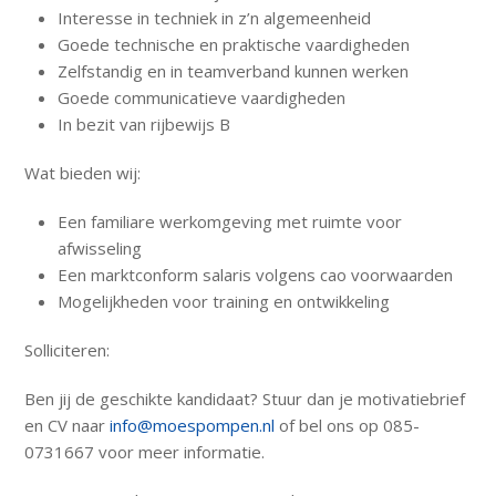
Interesse in techniek in z’n algemeenheid
Goede technische en praktische vaardigheden
Zelfstandig en in teamverband kunnen werken
Goede communicatieve vaardigheden
In bezit van rijbewijs B
Wat bieden wij:
Een familiare werkomgeving met ruimte voor
afwisseling
Een marktconform salaris volgens cao voorwaarden
Mogelijkheden voor training en ontwikkeling
Solliciteren:
Ben jij de geschikte kandidaat? Stuur dan je motivatiebrief
en CV naar
info@moespompen.nl
of bel ons op 085-
0731667 voor meer informatie.