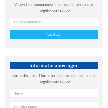
Vul uw telefoonnummer in en we nemen zo snel
mogelijk contact op!
Gelieve dit veld leeg te laten.
Informatie aanvragen
Vul onderstaand formulier in en we nemen zo snel
mogelijk contact op!