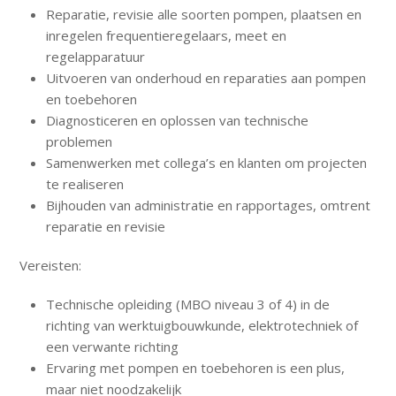
Reparatie, revisie alle soorten pompen, plaatsen en
inregelen frequentieregelaars, meet en
regelapparatuur
Uitvoeren van onderhoud en reparaties aan pompen
en toebehoren
Diagnosticeren en oplossen van technische
problemen
Samenwerken met collega’s en klanten om projecten
te realiseren
Bijhouden van administratie en rapportages, omtrent
reparatie en revisie
Vereisten:
Technische opleiding (MBO niveau 3 of 4) in de
richting van werktuigbouwkunde, elektrotechniek of
een verwante richting
Ervaring met pompen en toebehoren is een plus,
maar niet noodzakelijk