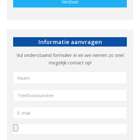
Gelieve dit veld leeg te laten.
Informatie aanvragen
Vul onderstaand formulier in en we nemen zo snel
mogelijk contact op!