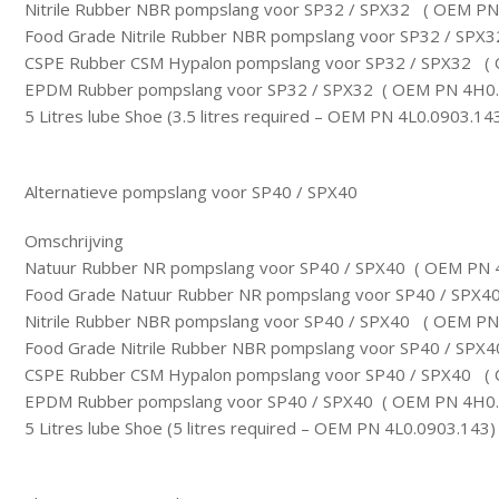
Nitrile Rubber NBR pompslang voor SP32 / SPX32 ( OEM PN
Food Grade Nitrile Rubber NBR pompslang voor SP32 / SP
CSPE Rubber CSM Hypalon pompslang voor SP32 / SPX32 (
EPDM Rubber pompslang voor SP32 / SPX32 ( OEM PN 4H0.
5 Litres lube Shoe (3.5 litres required – OEM PN 4L0.0903.14
Alternatieve pompslang voor SP40 / SPX40
Omschrijving
Natuur Rubber NR pompslang voor SP40 / SPX40 ( OEM PN 
Food Grade Natuur Rubber NR pompslang voor SP40 / SPX
Nitrile Rubber NBR pompslang voor SP40 / SPX40 ( OEM PN
Food Grade Nitrile Rubber NBR pompslang voor SP40 / SP
CSPE Rubber CSM Hypalon pompslang voor SP40 / SPX40 (
EPDM Rubber pompslang voor SP40 / SPX40 ( OEM PN 4H0.
5 Litres lube Shoe (5 litres required – OEM PN 4L0.0903.143)