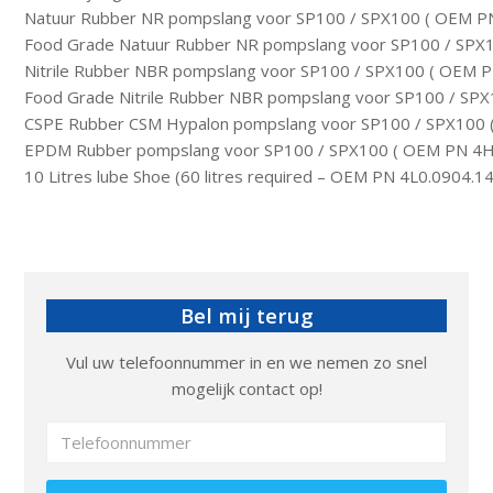
Natuur Rubber NR pompslang voor SP100 / SPX100 ( OEM P
Food Grade Natuur Rubber NR pompslang voor SP100 / SP
Nitrile Rubber NBR pompslang voor SP100 / SPX100 ( OEM 
Food Grade Nitrile Rubber NBR pompslang voor SP100 / S
CSPE Rubber CSM Hypalon pompslang voor SP100 / SPX100 
EPDM Rubber pompslang voor SP100 / SPX100 ( OEM PN 4H
10 Litres lube Shoe (60 litres required – OEM PN 4L0.0904.1
Bel mij terug
Vul uw telefoonnummer in en we nemen zo snel
mogelijk contact op!