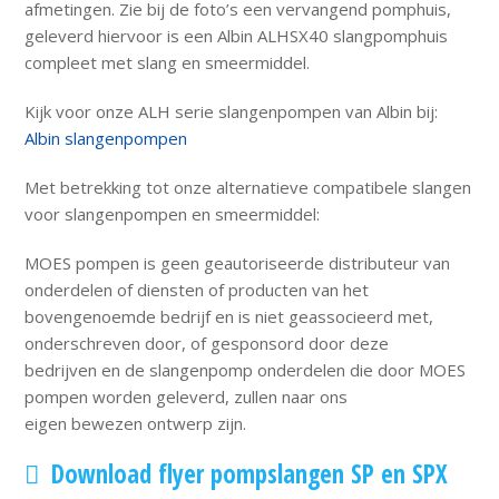
afmetingen. Zie bij de foto’s een vervangend pomphuis,
geleverd hiervoor is een Albin ALHSX40 slangpomphuis
compleet met slang en smeermiddel.
Kijk voor onze ALH serie slangenpompen van Albin bij:
Albin slangenpompen
Met betrekking tot onze alternatieve compatibele slangen
voor slangenpompen en smeermiddel:
MOES pompen is geen geautoriseerde distributeur van
onderdelen of diensten of producten van het
bovengenoemde bedrijf en is niet geassocieerd met,
onderschreven door, of gesponsord door deze
bedrijven en de slangenpomp onderdelen die door MOES
pompen worden geleverd, zullen naar ons
eigen bewezen ontwerp zijn.
Download flyer pompslangen SP en SPX