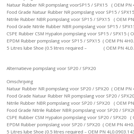
Natuur Rubber NR pompslang voorSP15 / SPX15 ( OEM PN 
Food Grade Natuur Rubber NR pompslang voor SP15 / SPX1
Nitrile Rubber NBR pompslang voor SP15 / SPX15 ( OEM PN
Food Grade Nitrile Rubber NBR pompslang voor SP15 / SP
CSPE Rubber CSM Hypalon pompslang voor SP15 / SPX15 ( 
EPDM Rubber pompslang voor SP15 / SPX15 ( OEM PN 4H0.
5 Litres lube Shoe (0.5 litres required – ( OEM PN 4L0
Alternatieve pompslang voor SP20 / SPX20
Omschrijving
Natuur Rubber NR pompslang voor SP20 / SPX20 ( OEM PN 
Food Grade Natuur Rubber NR pompslang voor SP20 / SPX
Nitrile Rubber NBR pompslang voor SP20 / SPX20 ( OEM PN
Food Grade Nitrile Rubber NBR pompslang voor SP20 / SP
CSPE Rubber CSM Hypalon pompslang voor SP20 / SPX20 (
EPDM Rubber pompslang voor SP20 / SPX20 ( OEM PN 4H0.
5 Litres lube Shoe (0.5 litres required – OEM PN 4L0.0903.14