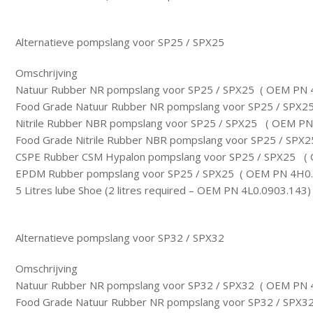
Alternatieve pompslang voor SP25 / SPX25
Omschrijving
Natuur Rubber NR pompslang voor SP25 / SPX25 ( OEM PN 
Food Grade Natuur Rubber NR pompslang voor SP25 / SPX
Nitrile Rubber NBR pompslang voor SP25 / SPX25 ( OEM PN
Food Grade Nitrile Rubber NBR pompslang voor SP25 / SP
CSPE Rubber CSM Hypalon pompslang voor SP25 / SPX25 (
EPDM Rubber pompslang voor SP25 / SPX25 ( OEM PN 4H0.
5 Litres lube Shoe (2 litres required – OEM PN 4L0.0903.143)
Alternatieve pompslang voor SP32 / SPX32
Omschrijving
Natuur Rubber NR pompslang voor SP32 / SPX32 ( OEM PN 
Food Grade Natuur Rubber NR pompslang voor SP32 / SPX