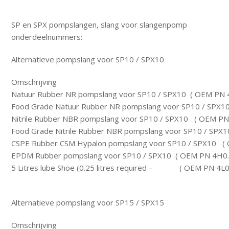
SP en SPX pompslangen, slang voor slangenpomp
onderdeelnummers:
Alternatieve pompslang voor SP10 / SPX10
Omschrijving
Natuur Rubber NR pompslang voor SP10 / SPX10 ( OEM PN 
Food Grade Natuur Rubber NR pompslang voor SP10 / SPX1
Nitrile Rubber NBR pompslang voor SP10 / SPX10 ( OEM PN
Food Grade Nitrile Rubber NBR pompslang voor SP10 / SP
CSPE Rubber CSM Hypalon pompslang voor SP10 / SPX10 (
EPDM Rubber pompslang voor SP10 / SPX10 ( OEM PN 4H0.
5 Litres lube Shoe (0.25 litres required – ( OEM PN 4L0
Alternatieve pompslang voor SP15 / SPX15
Omschrijving