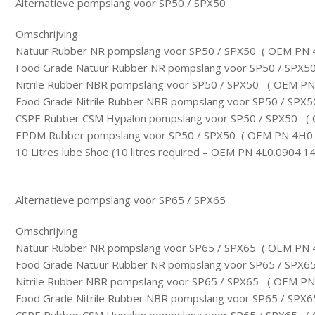
Alternatieve pompslang voor SP50 / SPX50
Omschrijving
Natuur Rubber NR pompslang voor SP50 / SPX50 ( OEM PN 
Food Grade Natuur Rubber NR pompslang voor SP50 / SPX
Nitrile Rubber NBR pompslang voor SP50 / SPX50 ( OEM PN
Food Grade Nitrile Rubber NBR pompslang voor SP50 / SP
CSPE Rubber CSM Hypalon pompslang voor SP50 / SPX50 (
EPDM Rubber pompslang voor SP50 / SPX50 ( OEM PN 4H0.
10 Litres lube Shoe (10 litres required – OEM PN 4L0.0904.1
Alternatieve pompslang voor SP65 / SPX65
Omschrijving
Natuur Rubber NR pompslang voor SP65 / SPX65 ( OEM PN 
Food Grade Natuur Rubber NR pompslang voor SP65 / SPX
Nitrile Rubber NBR pompslang voor SP65 / SPX65 ( OEM PN
Food Grade Nitrile Rubber NBR pompslang voor SP65 / SP