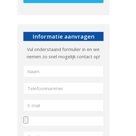
Informatie aanvragen
Vul onderstaand formulier in en we
nemen zo snel mogelijk contact op!