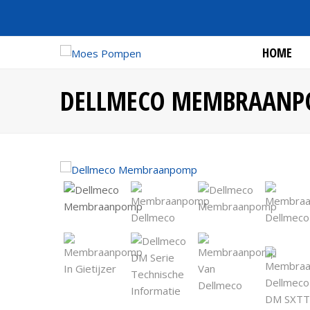
HOME
DELLMECO MEMBRAANP