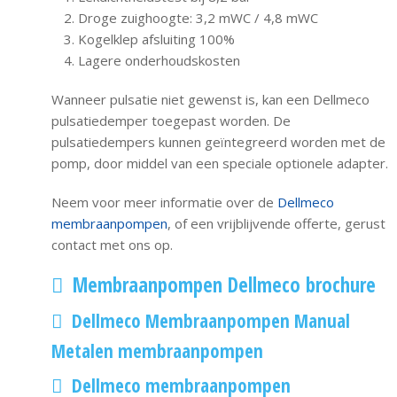
Droge zuighoogte: 3,2 mWC / 4,8 mWC
Kogelklep afsluiting 100%
Lagere onderhoudskosten
Wanneer pulsatie niet gewenst is, kan een Dellmeco
pulsatiedemper toegepast worden. De
pulsatiedempers kunnen geïntegreerd worden met de
pomp, door middel van een speciale optionele adapter.
Neem voor meer informatie over de
Dellmeco
membraanpompen
, of een vrijblijvende offerte, gerust
contact met ons op.
Membraanpompen Dellmeco brochure
Dellmeco Membraanpompen Manual
Metalen membraanpompen
Dellmeco membraanpompen