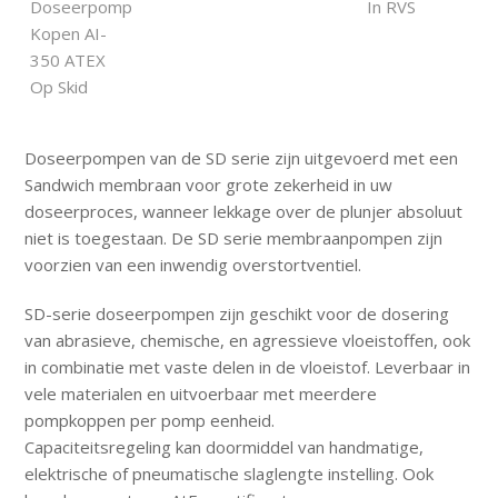
Doseerpompen van de SD serie zijn uitgevoerd met een
Sandwich membraan voor grote zekerheid in uw
doseerproces, wanneer lekkage over de plunjer absoluut
niet is toegestaan. De SD serie membraanpompen zijn
voorzien van een inwendig overstortventiel.
SD-serie doseerpompen zijn geschikt voor de dosering
van abrasieve, chemische, en agressieve vloeistoffen, ook
in combinatie met vaste delen in de vloeistof. Leverbaar in
vele materialen en uitvoerbaar met meerdere
pompkoppen per pomp eenheid.
Capaciteitsregeling kan doormiddel van handmatige,
elektrische of pneumatische slaglengte instelling. Ook