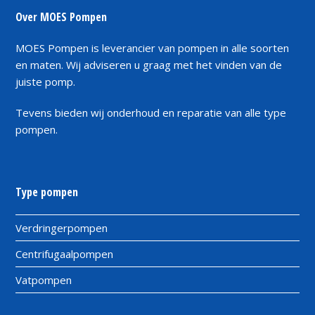
Over MOES Pompen
MOES Pompen is leverancier van pompen in alle soorten
en maten. Wij adviseren u graag met het vinden van de
juiste pomp.
Tevens bieden wij onderhoud en reparatie van alle type
pompen.
Type pompen
Verdringerpompen
Centrifugaalpompen
Vatpompen