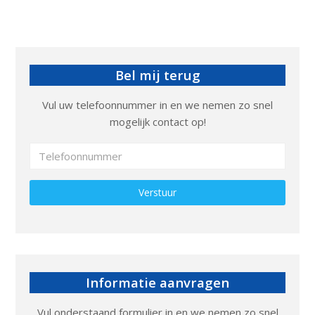
Bel mij terug
Vul uw telefoonnummer in en we nemen zo snel
mogelijk contact op!
Gelieve dit veld leeg te laten.
Informatie aanvragen
Vul onderstaand formulier in en we nemen zo snel