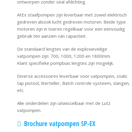
ontworpen zonder seal afdichting.
AtEx staafpompen zijn leverbaar met zowel elektrisch
gedreven alsook lucht gedreven motoren. Beide type
motoren zijn in toeren regelbaar voor een eenvoudig
gebruik ten aanzien van capaciteit.
De standaard lengtes van de explosieveilige
vatpompen zijn: 700, 1000, 1200 en 1800mm.
Klant specifieke pompbuis lengtes zijn mogelijk.
Diverse accessoires leverbaar voor vatpompen, zoals:
tap pistool, literteller, Batch controle systeem, slangen,
etc.
Alle onderdelen zijn uitwisselbaar met de Lutz
vatpompen.
Brochure vatpompen SP-EX