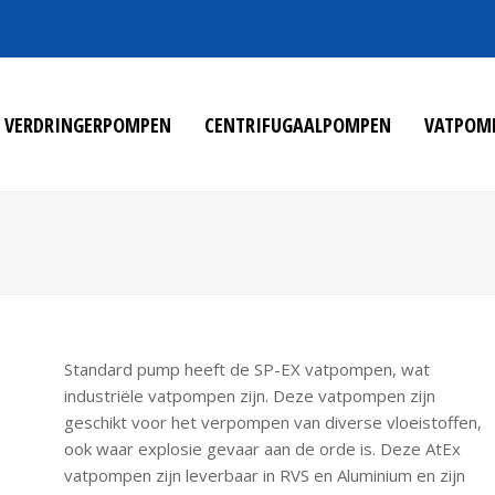
VERDRINGERPOMPEN
CENTRIFUGAALPOMPEN
VATPOM
Standard pump heeft de SP-EX vatpompen, wat
industriële vatpompen zijn. Deze vatpompen zijn
geschikt voor het verpompen van diverse vloeistoffen,
ook waar explosie gevaar aan de orde is. Deze AtEx
vatpompen zijn leverbaar in RVS en Aluminium en zijn