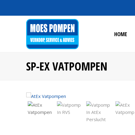
HOME
SP-EX VATPOMPEN