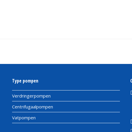
Type pompen
Verdringerpompen
Centrifugaalpompen
Vatpompen