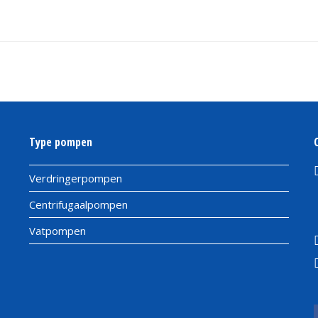
Type pompen
Verdringerpompen
Centrifugaalpompen
Vatpompen