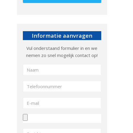
Informatie aanvragen
Vul onderstaand formulier in en we
nemen zo snel mogelijk contact op!