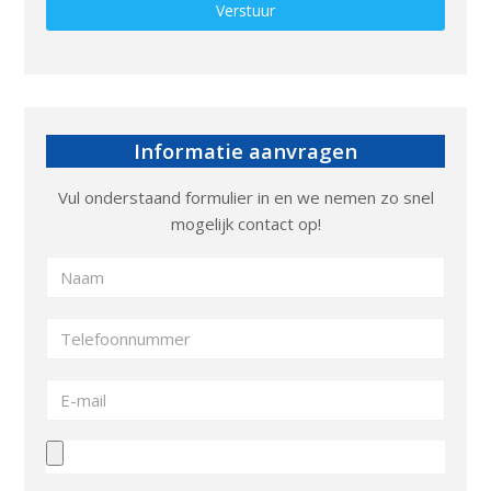
Gelieve dit veld leeg te laten.
Informatie aanvragen
Vul onderstaand formulier in en we nemen zo snel
mogelijk contact op!