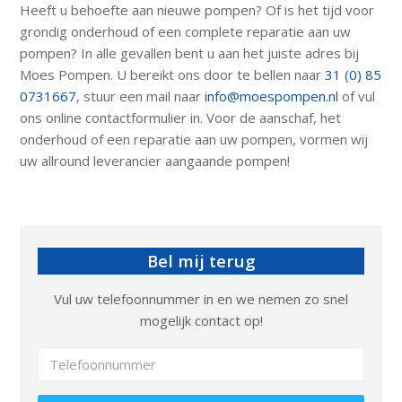
Heeft u behoefte aan nieuwe pompen? Of is het tijd voor
grondig onderhoud of een complete reparatie aan uw
pompen? In alle gevallen bent u aan het juiste adres bij
Moes Pompen. U bereikt ons door te bellen naar
31 (0) 85
0731667
, stuur een mail naar
info@moespompen.nl
of vul
ons online contactformulier in. Voor de aanschaf, het
onderhoud of een reparatie aan uw pompen, vormen wij
uw allround leverancier aangaande pompen!
Bel mij terug
Vul uw telefoonnummer in en we nemen zo snel
mogelijk contact op!