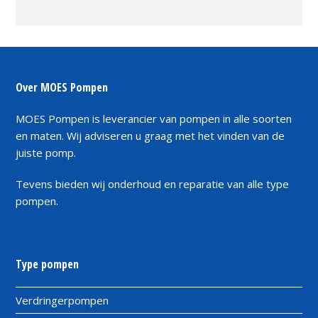
Over MOES Pompen
MOES Pompen is leverancier van pompen in alle soorten
en maten. Wij adviseren u graag met het vinden van de
juiste pomp.
Tevens bieden wij onderhoud en reparatie van alle type
pompen.
Type pompen
Verdringerpompen