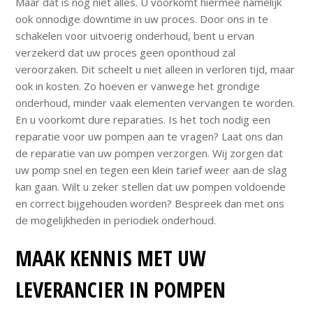
Maar dat is nog niet alles. U voorkomt hiermee namelijk
ook onnodige downtime in uw proces. Door ons in te
schakelen voor uitvoerig onderhoud, bent u ervan
verzekerd dat uw proces geen oponthoud zal
veroorzaken. Dit scheelt u niet alleen in verloren tijd, maar
ook in kosten. Zo hoeven er vanwege het grondige
onderhoud, minder vaak elementen vervangen te worden.
En u voorkomt dure reparaties. Is het toch nodig een
reparatie voor uw pompen aan te vragen? Laat ons dan
de reparatie van uw pompen verzorgen. Wij zorgen dat
uw pomp snel en tegen een klein tarief weer aan de slag
kan gaan. Wilt u zeker stellen dat uw pompen voldoende
en correct bijgehouden worden? Bespreek dan met ons
de mogelijkheden in periodiek onderhoud.
MAAK KENNIS MET UW
LEVERANCIER IN POMPEN