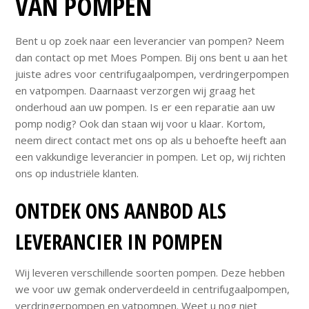
VAN POMPEN
Bent u op zoek naar een leverancier van pompen? Neem
dan contact op met Moes Pompen. Bij ons bent u aan het
juiste adres voor centrifugaalpompen, verdringerpompen
en vatpompen. Daarnaast verzorgen wij graag het
onderhoud aan uw pompen. Is er een reparatie aan uw
pomp nodig? Ook dan staan wij voor u klaar. Kortom,
neem direct contact met ons op als u behoefte heeft aan
een vakkundige leverancier in pompen. Let op, wij richten
ons op industriële klanten.
ONTDEK ONS AANBOD ALS
LEVERANCIER IN POMPEN
Wij leveren verschillende soorten pompen. Deze hebben
we voor uw gemak onderverdeeld in centrifugaalpompen,
verdringerpompen en vatpompen. Weet u nog niet