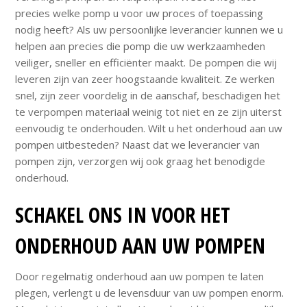
precies welke pomp u voor uw proces of toepassing
nodig heeft? Als uw persoonlijke leverancier kunnen we u
helpen aan precies die pomp die uw werkzaamheden
veiliger, sneller en efficiënter maakt. De pompen die wij
leveren zijn van zeer hoogstaande kwaliteit. Ze werken
snel, zijn zeer voordelig in de aanschaf, beschadigen het
te verpompen materiaal weinig tot niet en ze zijn uiterst
eenvoudig te onderhouden. Wilt u het onderhoud aan uw
pompen uitbesteden? Naast dat we leverancier van
pompen zijn, verzorgen wij ook graag het benodigde
onderhoud.
SCHAKEL ONS IN VOOR HET
ONDERHOUD AAN UW POMPEN
Door regelmatig onderhoud aan uw pompen te laten
plegen, verlengt u de levensduur van uw pompen enorm.