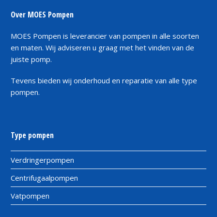
Over MOES Pompen
MOES Pompen is leverancier van pompen in alle soorten
en maten. Wij adviseren u graag met het vinden van de
juiste pomp.
Tevens bieden wij onderhoud en reparatie van alle type
pompen.
Type pompen
Verdringerpompen
Centrifugaalpompen
Vatpompen