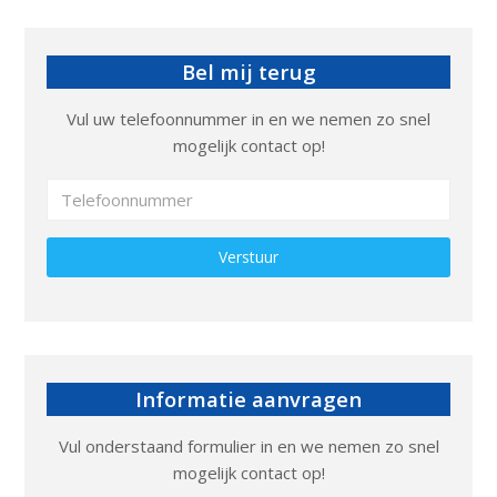
Bel mij terug
Vul uw telefoonnummer in en we nemen zo snel
mogelijk contact op!
Gelieve dit veld leeg te laten.
Informatie aanvragen
Vul onderstaand formulier in en we nemen zo snel
mogelijk contact op!