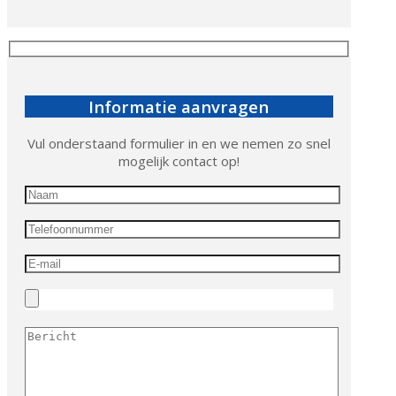
Informatie aanvragen
Vul onderstaand formulier in en we nemen zo snel
mogelijk contact op!