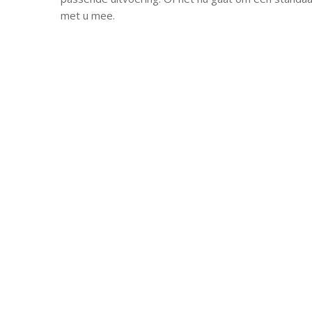
met u mee.