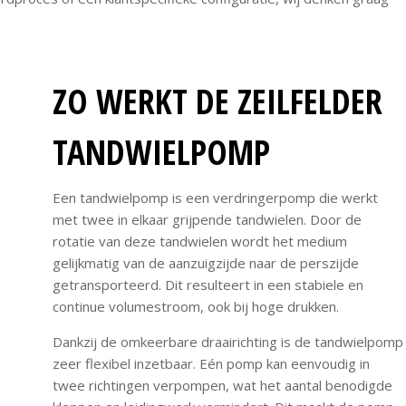
ZO WERKT DE ZEILFELDER
TANDWIELPOMP
Een tandwielpomp is een verdringerpomp die werkt
met twee in elkaar grijpende tandwielen. Door de
rotatie van deze tandwielen wordt het medium
gelijkmatig van de aanzuigzijde naar de perszijde
getransporteerd. Dit resulteert in een stabiele en
continue volumestroom, ook bij hoge drukken.
Dankzij de omkeerbare draairichting is de tandwielpomp
zeer flexibel inzetbaar. Eén pomp kan eenvoudig in
twee richtingen verpompen, wat het aantal benodigde