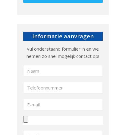
Informatie aanvragen
Vul onderstaand formulier in en we
nemen zo snel mogelijk contact op!