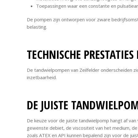
Toepassingen waar een constante en pulsatiear
De pompen zijn ontworpen voor zware bedrijfsomsta
belasting.
TECHNISCHE PRESTATIES 
De tandwielpompen van Zeilfelder onderscheiden zi
inzetbaarheid.
DE JUISTE TANDWIELPO
De keuze voor de juiste tandwielpomp hangt af van v
gewenste debiet, de viscositeit van het medium, de
zoals ATEX en API kunnen bepalend zijn voor de juist