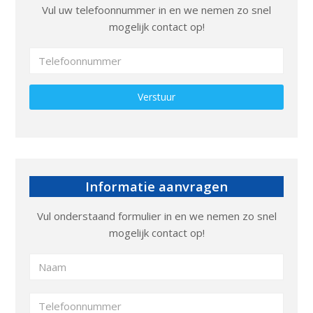
Vul uw telefoonnummer in en we nemen zo snel
mogelijk contact op!
Gelieve dit veld leeg te laten.
Informatie aanvragen
Vul onderstaand formulier in en we nemen zo snel
mogelijk contact op!