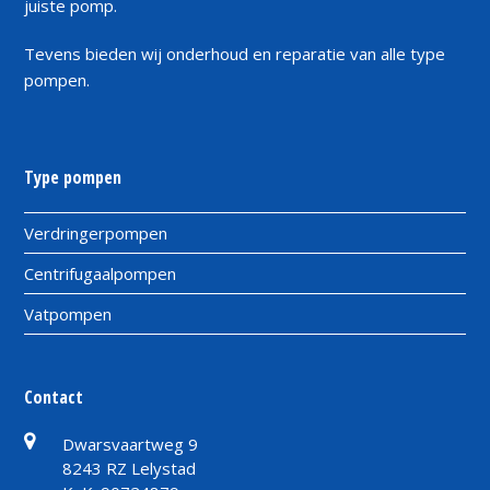
juiste pomp.
Tevens bieden wij onderhoud en reparatie van alle type
pompen.
Type pompen
Verdringerpompen
Centrifugaalpompen
Vatpompen
Contact
Dwarsvaartweg 9
8243 RZ Lelystad