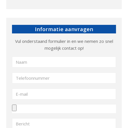
Informatie aanvragen
Vul onderstaand formulier in en we nemen zo snel
mogelijk contact op!