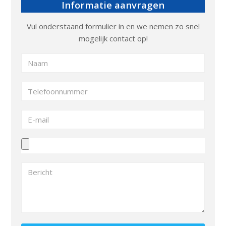
Informatie aanvragen
Vul onderstaand formulier in en we nemen zo snel
mogelijk contact op!