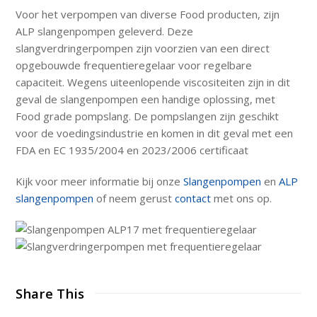
Voor het verpompen van diverse Food producten, zijn
ALP slangenpompen geleverd. Deze
slangverdringerpompen zijn voorzien van een direct
opgebouwde frequentieregelaar voor regelbare
capaciteit. Wegens uiteenlopende viscositeiten zijn in dit
geval de slangenpompen een handige oplossing, met
Food grade pompslang. De pompslangen zijn geschikt
voor de voedingsindustrie en komen in dit geval met een
FDA en EC 1935/2004 en 2023/2006 certificaat
Kijk voor meer informatie bij onze
Slangenpompen
en
ALP
slangenpompen
of neem gerust
contact
met ons op.
Share This